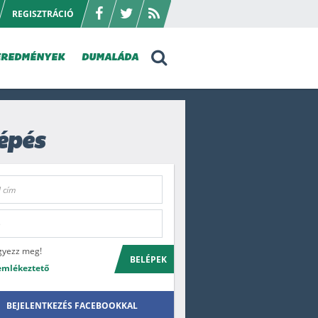
REGISZTRÁCIÓ
EREDMÉNYEK
DUMALÁDA
épés
gyezz meg!
BELÉPEK
emlékeztető
BEJELENTKEZÉS FACEBOOKKAL