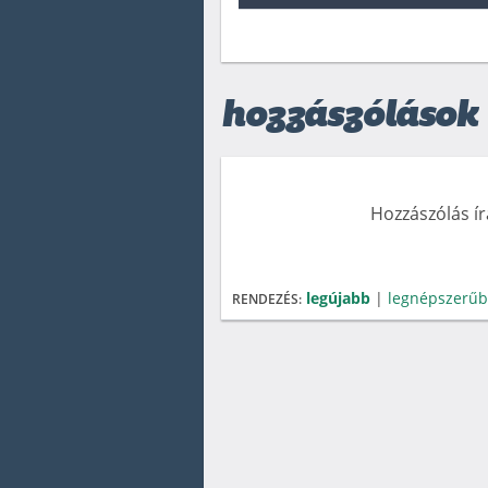
hozzászólások
Hozzászólás í
legújabb
|
legnépszerű
RENDEZÉS: