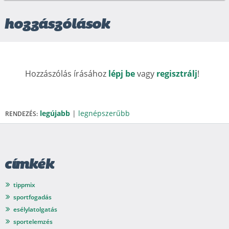
hozzászólások
Hozzászólás írásához
lépj be
vagy
regisztrálj
!
legújabb
|
legnépszerűbb
RENDEZÉS:
címkék
tippmix
sportfogadás
esélylatolgatás
sportelemzés