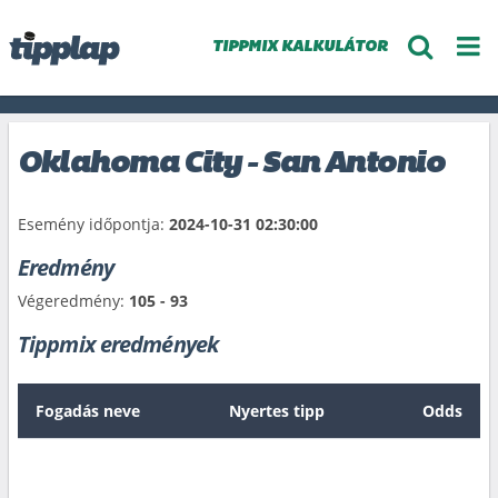
TIPPMIX KALKULÁTOR
Oklahoma City - San Antonio
Esemény időpontja:
2024-10-31 02:30:00
Eredmény
Végeredmény:
105 - 93
Tippmix eredmények
Fogadás neve
Nyertes tipp
Odds