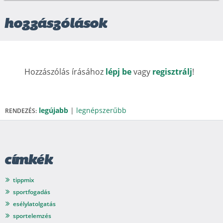
hozzászólások
Hozzászólás írásához
lépj be
vagy
regisztrálj
!
legújabb
|
legnépszerűbb
RENDEZÉS:
címkék
tippmix
sportfogadás
esélylatolgatás
sportelemzés