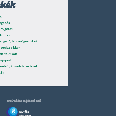
mkék
x
fogadás
atolgatás
elemzés
angozó, labdarúgó-cikkek
 tenisz-cikkek
k, taktikák
nyajánló
nélkül, kosárlabda-cikkek
ték
médiaajánlat