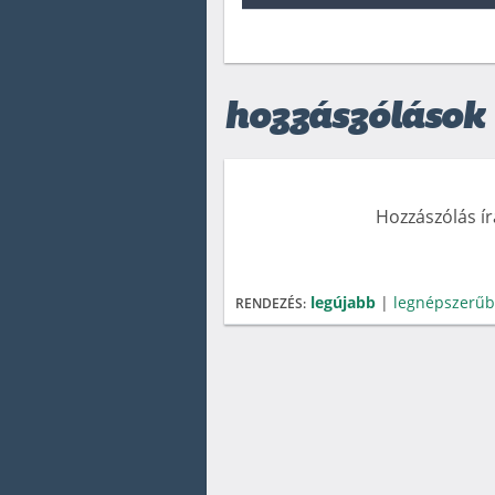
hozzászólások
Hozzászólás í
legújabb
|
legnépszerű
RENDEZÉS: