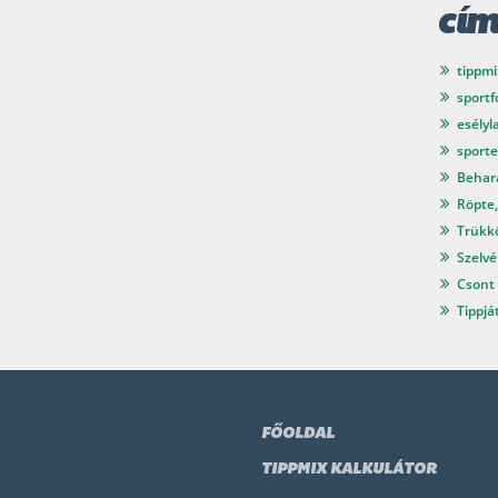
cí
tippmi
sport
esélyl
sport
Behar
Röpte,
Trükkö
Szelvé
Csont 
Tippjá
FŐOLDAL
TIPPMIX KALKULÁTOR