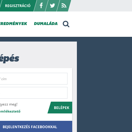
REGISZTRÁCIÓ
EREDMÉNYEK
DUMALÁDA
épés
gyezz meg!
BELÉPEK
emlékeztető
BEJELENTKEZÉS FACEBOOKKAL