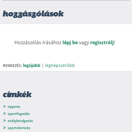
hozzászólások
Hozzászólás írásához
lépj be
vagy
regisztrálj
!
legújabb
|
legnépszerűbb
RENDEZÉS:
címkék
tippmix
sportfogadás
esélylatolgatás
sportelemzés