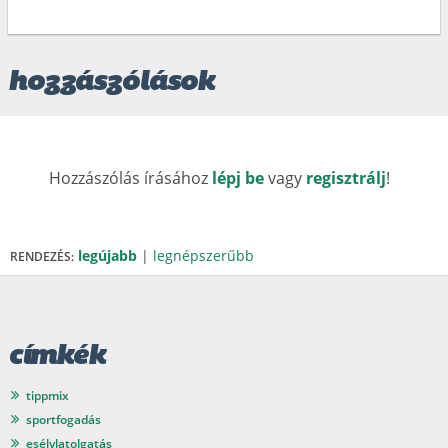
hozzászólások
Hozzászólás írásához
lépj be
vagy
regisztrálj
!
legújabb
|
legnépszerűbb
RENDEZÉS:
címkék
tippmix
sportfogadás
esélylatolgatás