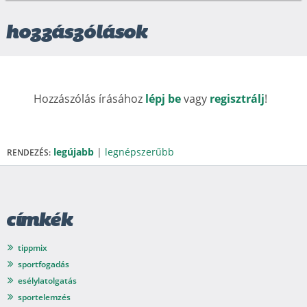
hozzászólások
Hozzászólás írásához
lépj be
vagy
regisztrálj
!
legújabb
|
legnépszerűbb
RENDEZÉS:
címkék
tippmix
sportfogadás
esélylatolgatás
sportelemzés