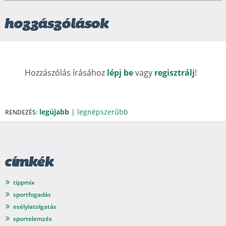
hozzászólások
Hozzászólás írásához
lépj be
vagy
regisztrálj
!
legújabb
|
legnépszerűbb
RENDEZÉS:
címkék
tippmix
sportfogadás
esélylatolgatás
sportelemzés