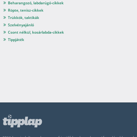
Beharangozó, labdarúgó-cikkek
Röpte, tenisz-cikkek
Trükkök, taktikák
Szelvényajánló
Csont nélkül, kosárlabda-cikkek
Tippjáték