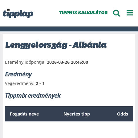
TIPPMIX KALKULÁTOR
Lengyelország - Albánia
Esemény időpontja:
2026-03-26 20:45:00
Eredmény
Végeredmény:
2 - 1
Tippmix eredmények
Fogadás neve
Nyertes tipp
Odds