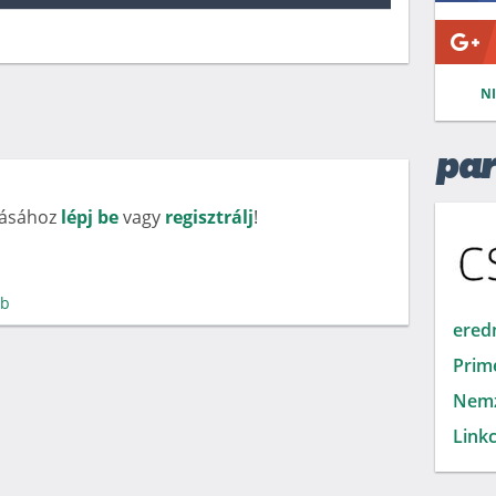
N
par
rásához
lépj be
vagy
regisztrálj
!
bb
ered
Prim
Nemz
Linkc