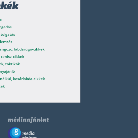
mkék
x
fogadás
atolgatás
elemzés
angozó, labdarúgó-cikkek
 tenisz-cikkek
k, taktikák
nyajánló
nélkül, kosárlabda-cikkek
ték
médiaajánlat