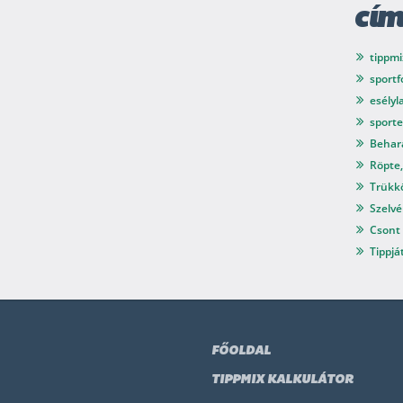
cí
tippmi
sport
esélyl
sport
Behar
Röpte,
Trükkö
Szelvé
Csont 
Tippjá
FŐOLDAL
TIPPMIX KALKULÁTOR