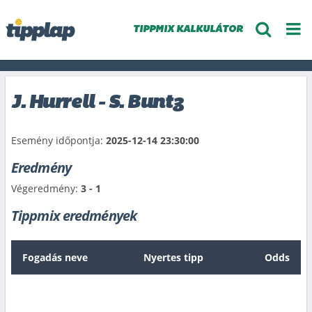
TIPPMIX KALKULÁTOR
J. Hurrell - S. Buntz
Esemény időpontja:
2025-12-14 23:30:00
Eredmény
Végeredmény:
3 - 1
Tippmix eredmények
Fogadás neve
Nyertes tipp
Odds