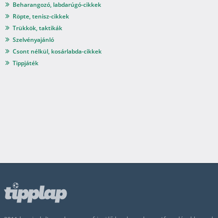
Beharangozó, labdarúgó-cikkek
Röpte, tenisz-cikkek
Trükkök, taktikák
Szelvényajánló
Csont nélkül, kosárlabda-cikkek
Tippjáték