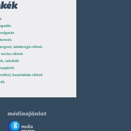
mkék
x
fogadás
atolgatás
elemzés
angozó, labdarúgó-cikkek
 tenisz-cikkek
k, taktikák
nyajánló
nélkül, kosárlabda-cikkek
ték
médiaajánlat