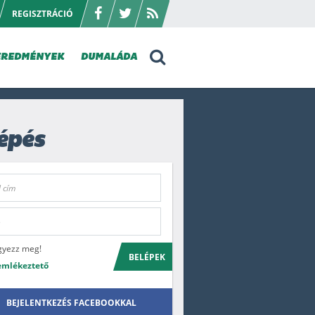
REGISZTRÁCIÓ
EREDMÉNYEK
DUMALÁDA
épés
gyezz meg!
BELÉPEK
emlékeztető
BEJELENTKEZÉS FACEBOOKKAL