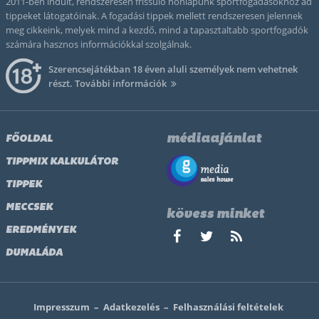
2011-ben indult, rendszeresen frissülő honlapunk sportfogadásokhoz ad
tippeket látogatóinak. A fogadási tippek mellett rendszeresen jelennek
meg cikkeink, melyek mind a kezdő, mind a tapasztaltabb sportfogadók
számára hasznos információkkal szolgálnak.
Szerencsejátékban 18 éven aluli személyek nem vehetnek
részt.
További információk
médiaajánlat
FŐOLDAL
TIPPMIX KALKULÁTOR
TIPPEK
MECCSEK
kövess minket
EREDMÉNYEK
DUMALÁDA
Impresszum
–
Adatkezelés
–
Felhasználási feltételek