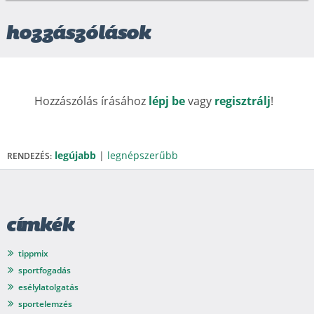
hozzászólások
Hozzászólás írásához
lépj be
vagy
regisztrálj
!
legújabb
|
legnépszerűbb
RENDEZÉS:
címkék
tippmix
sportfogadás
esélylatolgatás
sportelemzés