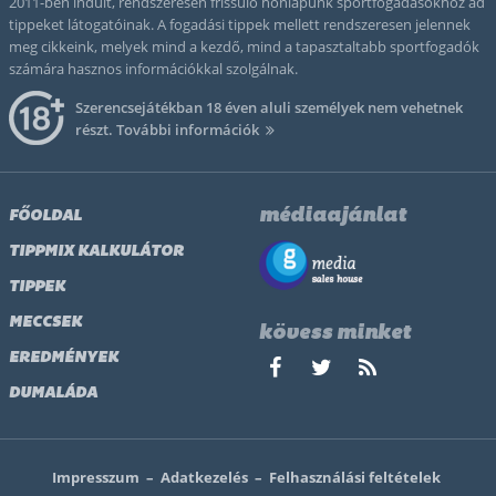
2011-ben indult, rendszeresen frissülő honlapunk sportfogadásokhoz ad
tippeket látogatóinak. A fogadási tippek mellett rendszeresen jelennek
meg cikkeink, melyek mind a kezdő, mind a tapasztaltabb sportfogadók
számára hasznos információkkal szolgálnak.
Szerencsejátékban 18 éven aluli személyek nem vehetnek
részt.
További információk
médiaajánlat
FŐOLDAL
TIPPMIX KALKULÁTOR
TIPPEK
MECCSEK
kövess minket
EREDMÉNYEK
DUMALÁDA
Impresszum
–
Adatkezelés
–
Felhasználási feltételek