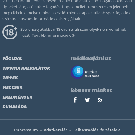
2011-ben indult, rendszeresen frissülő honlapunk sportfogadásokhoz ad
tippeket látogatóinak. A fogadási tippek mellett rendszeresen jelennek
meg cikkeink, melyek mind a kezdő, mind a tapasztaltabb sportfogadók
számára hasznos információkkal szolgálnak.
Szerencsejátékban 18 éven aluli személyek nem vehetnek
részt.
További információk
médiaajánlat
FŐOLDAL
TIPPMIX KALKULÁTOR
TIPPEK
MECCSEK
kövess minket
EREDMÉNYEK
DUMALÁDA
Impresszum
–
Adatkezelés
–
Felhasználási feltételek