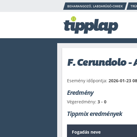
BEHARANGOZÓ, LABDARÚGÓ-CIKKEK
TRÜ
F. Cerundolo - 
Esemény időpontja:
2026-01-23 08
Eredmény
Végeredmény:
3 - 0
Tippmix eredmények
Fogadás neve