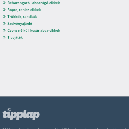
Beharangozó, labdarúgó-cikkek
Röpte, tenisz-cikkek
Trükkök, taktikák
Szelvényajánló
Csont nélkül, kosárlabda-cikkek
Tippjáték