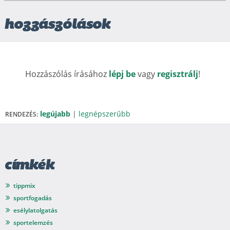
hozzászólások
Hozzászólás írásához
lépj be
vagy
regisztrálj
!
legújabb
|
legnépszerűbb
RENDEZÉS:
címkék
tippmix
sportfogadás
esélylatolgatás
sportelemzés