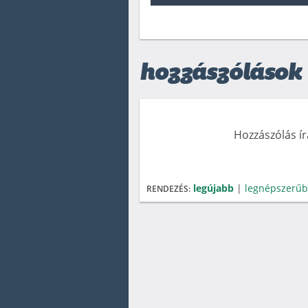
hozzászólások
Hozzászólás í
legújabb
|
legnépszerű
RENDEZÉS: