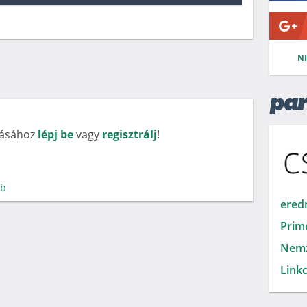
N
par
rásához
lépj be
vagy
regisztrálj
!
bb
ered
Prim
Nemz
Linkc