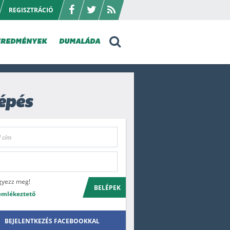
REGISZTRÁCIÓ
EREDMÉNYEK
DUMALÁDA
épés
gyezz meg!
BELÉPEK
emlékeztető
BEJELENTKEZÉS FACEBOOKKAL