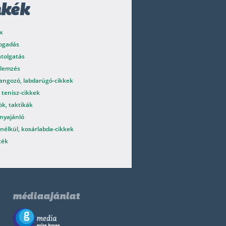
mkék
x
fogadás
atolgatás
elemzés
angozó, labdarúgó-cikkek
 tenisz-cikkek
k, taktikák
nyajánló
nélkül, kosárlabda-cikkek
ték
médiaajánlat