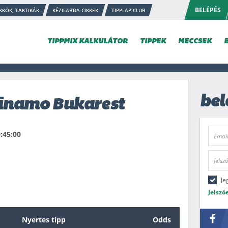
BELÉPÉS
KKÖK, TAKTIKÁK
KÉZILABDA-CIKKEK
TIPPLAP CLUB
TIPPMIX KALKULÁTOR
TIPPEK
MECCSEK
bel
Dinamo Bukarest
:45:00
Je
Jelszó
Nyertes tipp
Odds