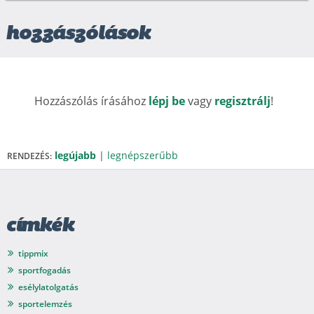
hozzászólások
Hozzászólás írásához
lépj be
vagy
regisztrálj
!
legújabb
|
legnépszerűbb
RENDEZÉS:
címkék
tippmix
sportfogadás
esélylatolgatás
sportelemzés