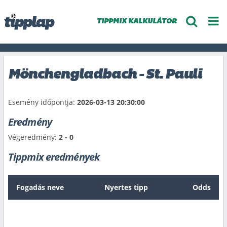
TIPPMIX KALKULÁTOR
Mönchengladbach - St. Pauli
Esemény időpontja:
2026-03-13 20:30:00
Eredmény
Végeredmény:
2 - 0
Tippmix eredmények
Fogadás neve
Nyertes tipp
Odds