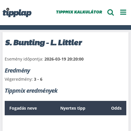
TIPPMIX KALKULÁTOR
S. Bunting - L. Littler
Esemény időpontja:
2026-03-19 20:20:00
Eredmény
Végeredmény:
3 - 6
Tippmix eredmények
Fogadás neve
Nyertes tipp
Odds