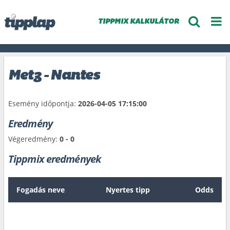
TIPPMIX KALKULÁTOR
Metz - Nantes
Esemény időpontja:
2026-04-05 17:15:00
Eredmény
Végeredmény:
0 - 0
Tippmix eredmények
Fogadás neve
Nyertes tipp
Odds