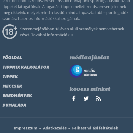
2011-ben indult, rendszeresen frissülő honlapunk sportfogadásokhoz ad
tippeket látogatóinak. A fogadási tippek mellett rendszeresen jelennek
meg cikkeink, melyek mind a kezdő, mind a tapasztaltabb sportfogadók
számára hasznos információkkal szolgálnak.
Szerencsejátékban 18 éven aluli személyek nem vehetnek
részt.
További információk
médiaajánlat
FŐOLDAL
TIPPMIX KALKULÁTOR
TIPPEK
MECCSEK
kövess minket
EREDMÉNYEK
DUMALÁDA
Impresszum
–
Adatkezelés
–
Felhasználási feltételek