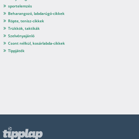
sportelemzés
Beharangozó, labdarúgó-cikkek
Röpte, tenisz-cikkek
Trükkök, taktikák
Szelvényajánló
Csont nélkül, kosárlabda-cikkek
Tippjáték