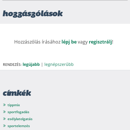
hozzászólások
Hozzászólás írásához
lépj be
vagy
regisztrálj
!
legújabb
|
legnépszerűbb
RENDEZÉS:
címkék
tippmix
sportfogadás
esélylatolgatás
sportelemzés