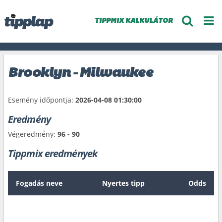
TIPPMIX KALKULÁTOR
Brooklyn - Milwaukee
Esemény időpontja:
2026-04-08 01:30:00
Eredmény
Végeredmény:
96 - 90
Tippmix eredmények
Fogadás neve
Nyertes tipp
Odds