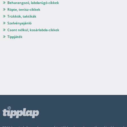
Beharangozó, labdarúgó-cikkek
Röpte, tenisz-cikkek
Trükkök, taktikák
Szelvényajánló
Csont nélkül, kosárlabda-cikkek
Tippjáték