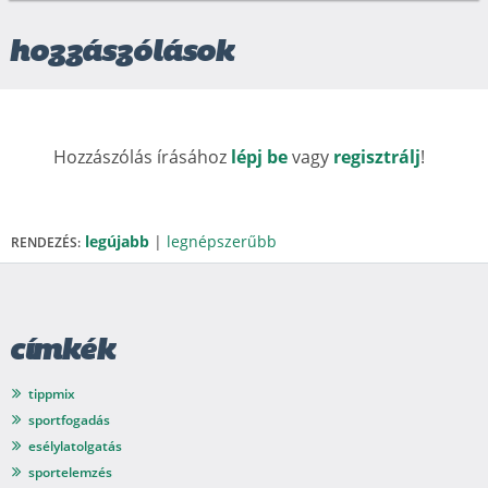
hozzászólások
Hozzászólás írásához
lépj be
vagy
regisztrálj
!
legújabb
|
legnépszerűbb
RENDEZÉS:
címkék
tippmix
sportfogadás
esélylatolgatás
sportelemzés