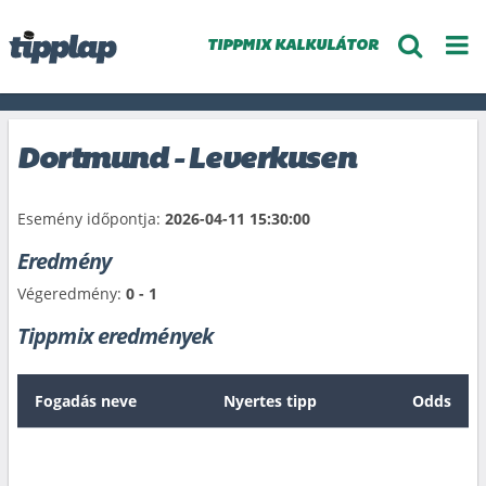
TIPPMIX KALKULÁTOR
Dortmund - Leverkusen
Esemény időpontja:
2026-04-11 15:30:00
Eredmény
Végeredmény:
0 - 1
Tippmix eredmények
Fogadás neve
Nyertes tipp
Odds