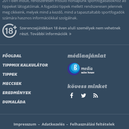
2011-ben indult, rendszeresen frissülő honlapunk sportfogadásokhoz ad
tippeket látogatóinak. A fogadási tippek mellett rendszeresen jelennek
meg cikkeink, melyek mind a kezdő, mind a tapasztaltabb sportfogadók
számára hasznos információkkal szolgálnak.
Szerencsejátékban 18 éven aluli személyek nem vehetnek
részt.
További információk
médiaajánlat
FŐOLDAL
TIPPMIX KALKULÁTOR
TIPPEK
MECCSEK
kövess minket
EREDMÉNYEK
DUMALÁDA
Impresszum
–
Adatkezelés
–
Felhasználási feltételek