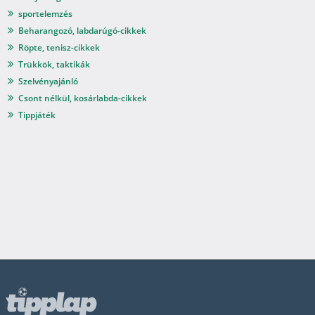
sportelemzés
Beharangozó, labdarúgó-cikkek
Röpte, tenisz-cikkek
Trükkök, taktikák
Szelvényajánló
Csont nélkül, kosárlabda-cikkek
Tippjáték