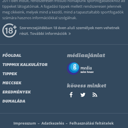
2011-ben indult, rendszeresen frissülő honlapunk sportfogadásokhoz ad
tippeket látogatóinak. A fogadási tippek mellett rendszeresen jelennek
meg cikkeink, melyek mind a kezdő, mind a tapasztaltabb sportfogadók
számára hasznos információkkal szolgálnak.
Szerencsejátékban 18 éven aluli személyek nem vehetnek
részt.
További információk
médiaajánlat
FŐOLDAL
TIPPMIX KALKULÁTOR
TIPPEK
MECCSEK
kövess minket
EREDMÉNYEK
DUMALÁDA
Impresszum
–
Adatkezelés
–
Felhasználási feltételek