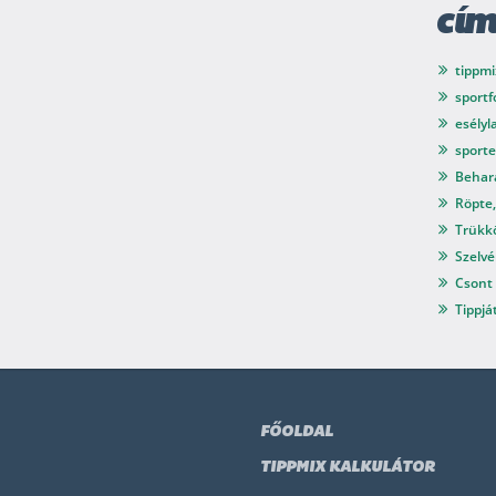
cí
tippmi
sport
esélyl
sport
Behar
Röpte,
Trükkö
Szelvé
Csont 
Tippjá
FŐOLDAL
TIPPMIX KALKULÁTOR