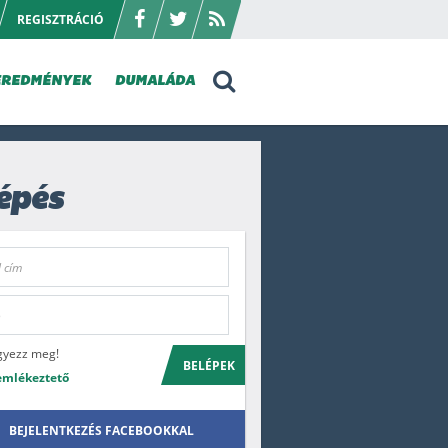
REGISZTRÁCIÓ
EREDMÉNYEK
DUMALÁDA
épés
gyezz meg!
BELÉPEK
emlékeztető
BEJELENTKEZÉS FACEBOOKKAL