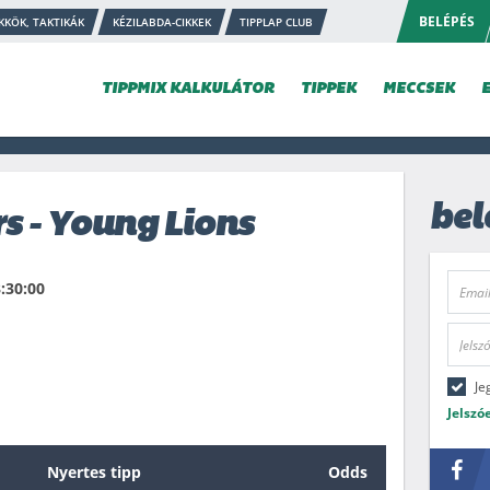
BELÉPÉS
KKÖK, TAKTIKÁK
KÉZILABDA-CIKKEK
TIPPLAP CLUB
TIPPMIX KALKULÁTOR
TIPPEK
MECCSEK
bel
rs - Young Lions
:30:00
Je
Jelszó
Nyertes tipp
Odds