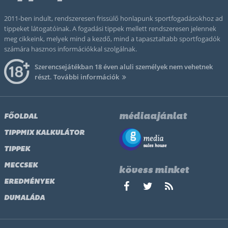
2011-ben indult, rendszeresen frissülő honlapunk sportfogadásokhoz ad
tippeket látogatóinak. A fogadási tippek mellett rendszeresen jelennek
meg cikkeink, melyek mind a kezdő, mind a tapasztaltabb sportfogadók
számára hasznos információkkal szolgálnak.
Szerencsejátékban 18 éven aluli személyek nem vehetnek
részt.
További információk
médiaajánlat
FŐOLDAL
TIPPMIX KALKULÁTOR
TIPPEK
MECCSEK
kövess minket
EREDMÉNYEK
DUMALÁDA