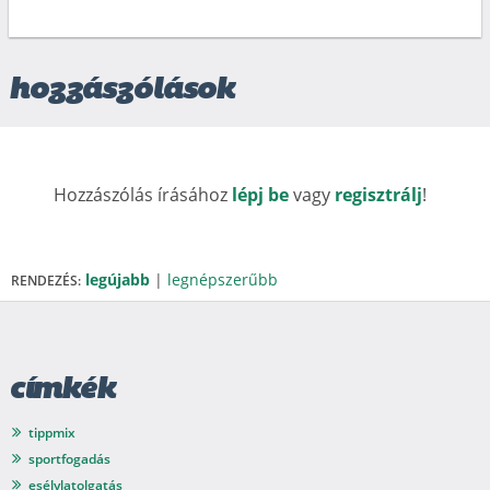
hozzászólások
Hozzászólás írásához
lépj be
vagy
regisztrálj
!
legújabb
|
legnépszerűbb
RENDEZÉS:
címkék
tippmix
sportfogadás
esélylatolgatás