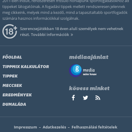
2011-ben indult, rendszeresen frissülő honlapunk sportfogadásokhoz ad
tippeket látogatóinak. A fogadási tippek mellett rendszeresen jelennek
meg cikkeink, melyek mind a kezdő, mind a tapasztaltabb sportfogadók
számára hasznos információkkal szolgálnak.
Szerencsejátékban 18 éven aluli személyek nem vehetnek
részt.
További információk
médiaajánlat
FŐOLDAL
TIPPMIX KALKULÁTOR
TIPPEK
MECCSEK
kövess minket
EREDMÉNYEK
DUMALÁDA
Impresszum
–
Adatkezelés
–
Felhasználási feltételek