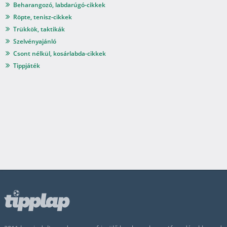
Beharangozó, labdarúgó-cikkek
Röpte, tenisz-cikkek
Trükkök, taktikák
Szelvényajánló
Csont nélkül, kosárlabda-cikkek
Tippjáték