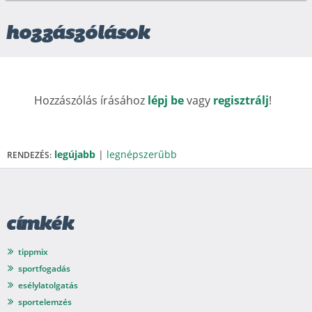
hozzászólások
Hozzászólás írásához
lépj be
vagy
regisztrálj
!
legújabb
|
legnépszerűbb
RENDEZÉS:
címkék
tippmix
sportfogadás
esélylatolgatás
sportelemzés