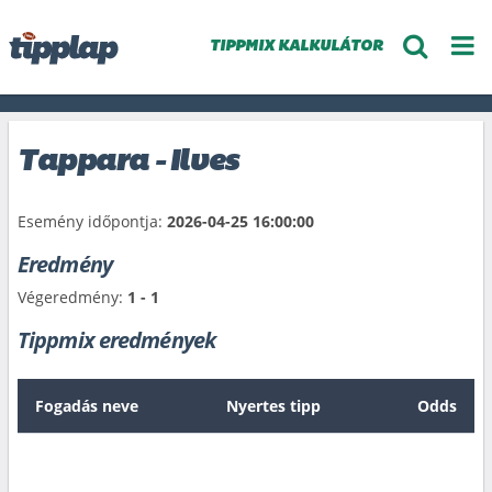
TIPPMIX KALKULÁTOR
Tappara - Ilves
Esemény időpontja:
2026-04-25 16:00:00
Eredmény
Végeredmény:
1 - 1
Tippmix eredmények
Fogadás neve
Nyertes tipp
Odds