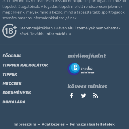
2011-ben indult, rendszeresen frissülő honlapunk sportfogadásokhoz ad
tippeket látogatóinak. A fogadási tippek mellett rendszeresen jelennek
meg cikkeink, melyek mind a kezdő, mind a tapasztaltabb sportfogadók
számára hasznos információkkal szolgálnak.
Szerencsejátékban 18 éven aluli személyek nem vehetnek
részt.
További információk
médiaajánlat
FŐOLDAL
TIPPMIX KALKULÁTOR
TIPPEK
MECCSEK
kövess minket
EREDMÉNYEK
DUMALÁDA
Impresszum
–
Adatkezelés
–
Felhasználási feltételek