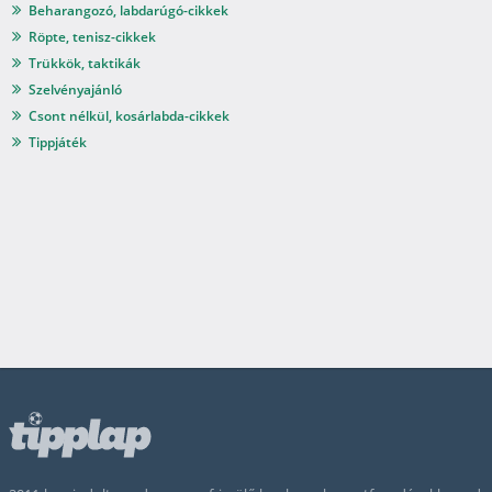
Beharangozó, labdarúgó-cikkek
Röpte, tenisz-cikkek
Trükkök, taktikák
Szelvényajánló
Csont nélkül, kosárlabda-cikkek
Tippjáték