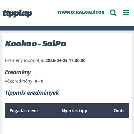
TIPPMIX KALKULÁTOR
Kookoo - SaiPa
Esemény időpontja:
2026-04-25 17:30:00
Eredmény
Végeredmény:
4 - 0
Tippmix eredmények
Fogadás neve
Nyertes tipp
Odds