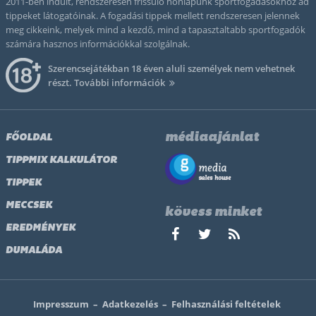
2011-ben indult, rendszeresen frissülő honlapunk sportfogadásokhoz ad
tippeket látogatóinak. A fogadási tippek mellett rendszeresen jelennek
meg cikkeink, melyek mind a kezdő, mind a tapasztaltabb sportfogadók
számára hasznos információkkal szolgálnak.
Szerencsejátékban 18 éven aluli személyek nem vehetnek
részt.
További információk
médiaajánlat
FŐOLDAL
TIPPMIX KALKULÁTOR
TIPPEK
MECCSEK
kövess minket
EREDMÉNYEK
DUMALÁDA
Impresszum
–
Adatkezelés
–
Felhasználási feltételek