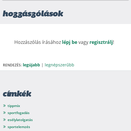
hozzászólások
Hozzászólás írásához
lépj be
vagy
regisztrálj
!
legújabb
|
legnépszerűbb
RENDEZÉS:
címkék
tippmix
sportfogadás
esélylatolgatás
sportelemzés