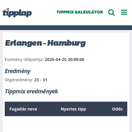
TIPPMIX KALKULÁTOR
Erlangen - Hamburg
Esemény időpontja:
2026-04-25 20:00:00
Eredmény
Végeredmény:
23 - 31
Tippmix eredmények
Fogadás neve
Nyertes tipp
Odds