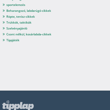
sportelemzés
Beharangozó, labdarúgó-cikkek
Röpte, tenisz-cikkek
Trükkök, taktikák
Szelvényajánló
Csont nélkül, kosárlabda-cikkek
Tippjáték