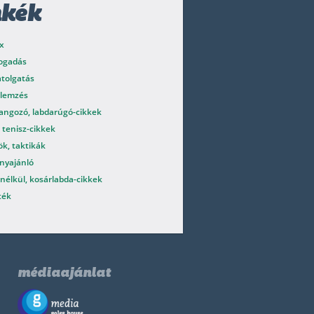
mkék
x
fogadás
atolgatás
elemzés
angozó, labdarúgó-cikkek
 tenisz-cikkek
k, taktikák
nyajánló
nélkül, kosárlabda-cikkek
ték
médiaajánlat