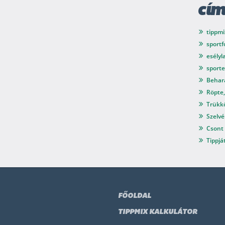
cí
tippmi
sport
esélyl
sport
Behar
Röpte,
Trükkö
Szelvé
Csont 
Tippjá
FŐOLDAL
TIPPMIX KALKULÁTOR