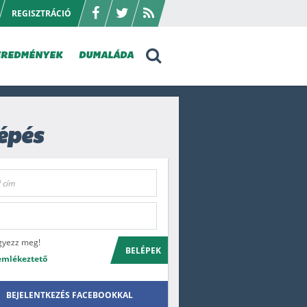
REGISZTRÁCIÓ
EREDMÉNYEK
DUMALÁDA
épés
gyezz meg!
BELÉPEK
emlékeztető
BEJELENTKEZÉS FACEBOOKKAL