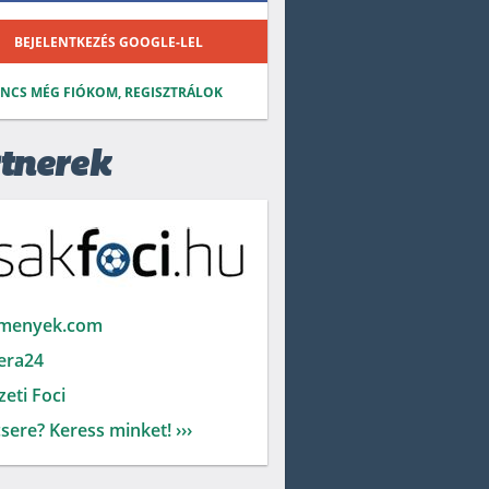
BEJELENTKEZÉS GOOGLE-LEL
INCS MÉG FIÓKOM, REGISZTRÁLOK
tnerek
menyek.com
era24
eti Foci
sere? Keress minket! ›››