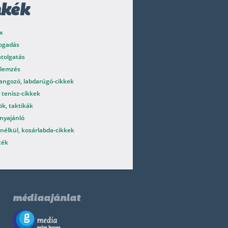
mkék
x
fogadás
atolgatás
elemzés
angozó, labdarúgó-cikkek
 tenisz-cikkek
k, taktikák
nyajánló
nélkül, kosárlabda-cikkek
ték
médiaajánlat