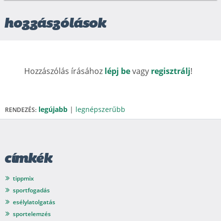
hozzászólások
Hozzászólás írásához
lépj be
vagy
regisztrálj
!
legújabb
|
legnépszerűbb
RENDEZÉS:
címkék
tippmix
sportfogadás
esélylatolgatás
sportelemzés