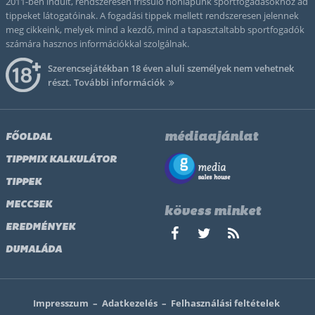
2011-ben indult, rendszeresen frissülő honlapunk sportfogadásokhoz ad
tippeket látogatóinak. A fogadási tippek mellett rendszeresen jelennek
meg cikkeink, melyek mind a kezdő, mind a tapasztaltabb sportfogadók
számára hasznos információkkal szolgálnak.
Szerencsejátékban 18 éven aluli személyek nem vehetnek
részt.
További információk
médiaajánlat
FŐOLDAL
TIPPMIX KALKULÁTOR
TIPPEK
MECCSEK
kövess minket
EREDMÉNYEK
DUMALÁDA
Impresszum
–
Adatkezelés
–
Felhasználási feltételek