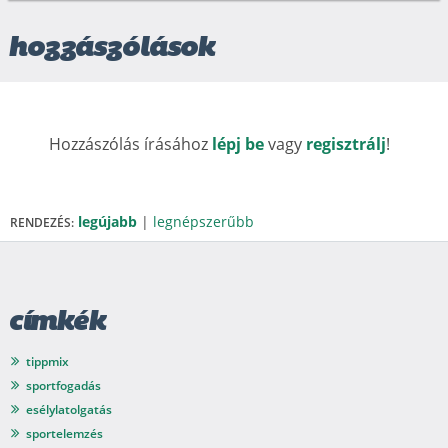
hozzászólások
Hozzászólás írásához
lépj be
vagy
regisztrálj
!
legújabb
|
legnépszerűbb
RENDEZÉS:
címkék
tippmix
sportfogadás
esélylatolgatás
sportelemzés