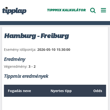
TIPPMIX KALKULÁTOR
Hamburg - Freiburg
Esemény időpontja:
2026-05-10 15:30:00
Eredmény
Végeredmény:
3 - 2
Tippmix eredmények
Fogadás neve
Nyertes tipp
Odds