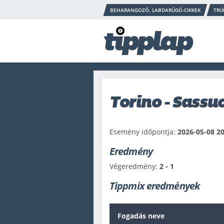
BEHARANGOZÓ, LABDARÚGÓ-CIKKEK
TRÜ
Torino - Sassu
Esemény időpontja:
2026-05-08 20
Eredmény
Végeredmény:
2 - 1
Tippmix eredmények
Fogadás neve