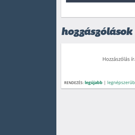
hozzászólások
Hozzászólás í
legújabb
|
legnépszerű
RENDEZÉS: