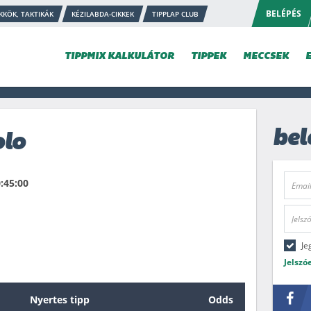
BELÉPÉS
KKÖK, TAKTIKÁK
KÉZILABDA-CIKKEK
TIPPLAP CLUB
TIPPMIX KALKULÁTOR
TIPPEK
MECCSEK
bel
olo
:45:00
Je
Jelszó
Nyertes tipp
Odds