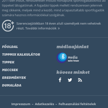
2011-ben indult, rendszeresen frissülő honlapunk sportfogadásokhoz ad
tippeket látogatóinak. A fogadási tippek mellett rendszeresen jelennek
meg cikkeink, melyek mind a kezdő, mind a tapasztaltabb sportfogadók
számára hasznos információkkal szolgálnak.
Szerencsejátékban 18 éven aluli személyek nem vehetnek
részt.
További információk
médiaajánlat
FŐOLDAL
TIPPMIX KALKULÁTOR
TIPPEK
MECCSEK
kövess minket
EREDMÉNYEK
DUMALÁDA
Impresszum
–
Adatkezelés
–
Felhasználási feltételek