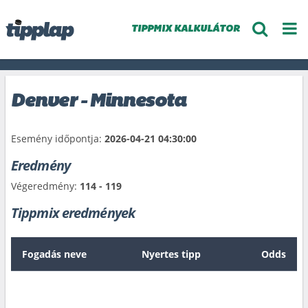
TIPPMIX KALKULÁTOR
Denver - Minnesota
Esemény időpontja:
2026-04-21 04:30:00
Eredmény
Végeredmény:
114 - 119
Tippmix eredmények
Fogadás neve
Nyertes tipp
Odds