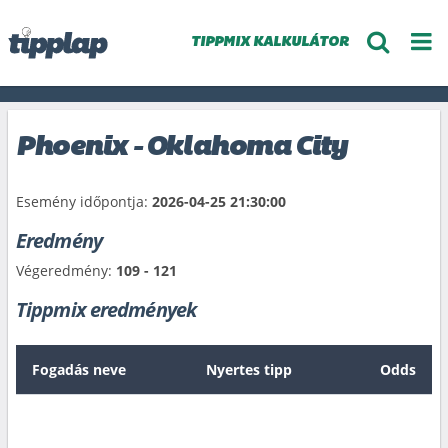
TIPPMIX KALKULÁTOR
Phoenix - Oklahoma City
Esemény időpontja:
2026-04-25 21:30:00
Eredmény
Végeredmény:
109 - 121
Tippmix eredmények
Fogadás neve
Nyertes tipp
Odds