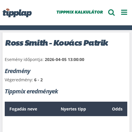
TIPPMIX KALKULÁTOR
Ross Smith - Kovács Patrik
Esemény időpontja:
2026-04-05 13:00:00
Eredmény
Végeredmény:
6 - 2
Tippmix eredmények
Fogadás neve
Nyertes tipp
Odds