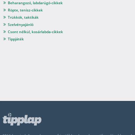
Beharangozó, labdarúgó-cikkek
Röpte, tenisz-cikkek
Trükkök, taktikák
Szelvényajánló
Csont nélkül, kosárlabda-cikkek
Tippjáték