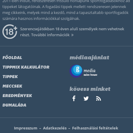
2011-ben indult, rendszeresen frissülő honlapunk sportfogadásokhoz ad
tippeket látogatóinak. A fogadási tippek mellett rendszeresen jelennek
meg cikkeink, melyek mind a kezdő, mind a tapasztaltabb sportfogadók
számára hasznos információkkal szolgálnak.
Szerencsejátékban 18 éven aluli személyek nem vehetnek
részt.
További információk
médiaajánlat
FŐOLDAL
TIPPMIX KALKULÁTOR
TIPPEK
MECCSEK
kövess minket
EREDMÉNYEK
DUMALÁDA
Impresszum
–
Adatkezelés
–
Felhasználási feltételek