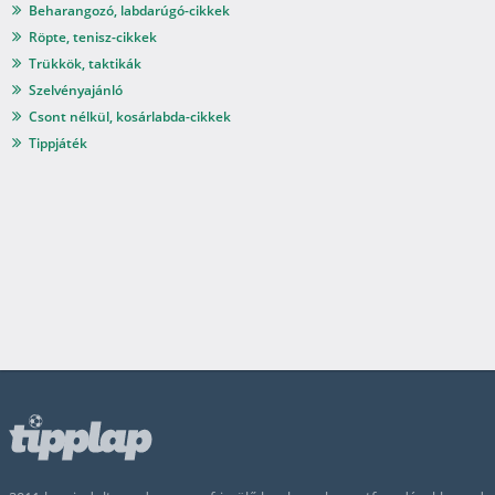
Beharangozó, labdarúgó-cikkek
Röpte, tenisz-cikkek
Trükkök, taktikák
Szelvényajánló
Csont nélkül, kosárlabda-cikkek
Tippjáték