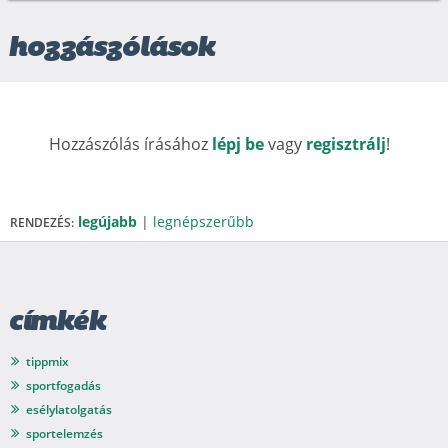
hozzászólások
Hozzászólás írásához
lépj be
vagy
regisztrálj
!
legújabb
|
legnépszerűbb
RENDEZÉS:
címkék
tippmix
sportfogadás
esélylatolgatás
sportelemzés