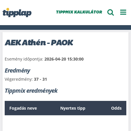
TIPPMIX KALKULÁTOR
AEK Athén - PAOK
Esemény időpontja:
2026-04-20 15:30:00
Eredmény
Végeredmény:
37 - 31
Tippmix eredmények
Fogadás neve
Nyertes tipp
Odds