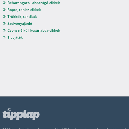
Beharangozó, labdarúgó-cikkek
Röpte, tenisz-cikkek
Trükkök, taktikák
Szelvényajánló
Csont nélkül, kosárlabda-cikkek
Tippjáték