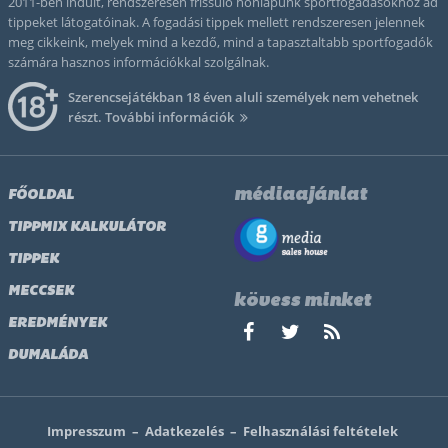
2011-ben indult, rendszeresen frissülő honlapunk sportfogadásokhoz ad
tippeket látogatóinak. A fogadási tippek mellett rendszeresen jelennek
meg cikkeink, melyek mind a kezdő, mind a tapasztaltabb sportfogadók
számára hasznos információkkal szolgálnak.
Szerencsejátékban 18 éven aluli személyek nem vehetnek
részt.
További információk
médiaajánlat
FŐOLDAL
TIPPMIX KALKULÁTOR
TIPPEK
MECCSEK
kövess minket
EREDMÉNYEK
DUMALÁDA
Impresszum
–
Adatkezelés
–
Felhasználási feltételek