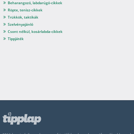
Beharangozó, labdarúgó-cikkek
Röpte, tenisz-cikkek
Trükkök, taktikák
Szelvényajánló
Csont nélkül, kosárlabda-cikkek
Tippjáték