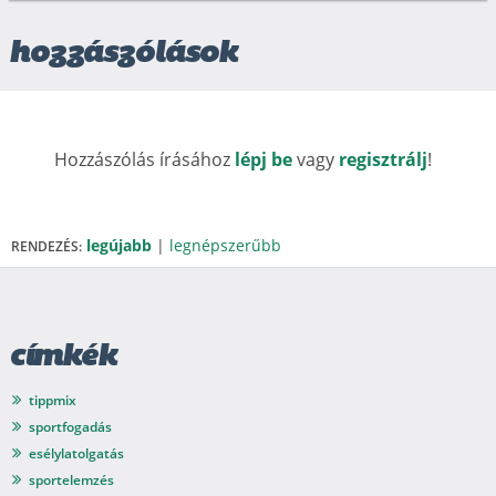
hozzászólások
Hozzászólás írásához
lépj be
vagy
regisztrálj
!
legújabb
|
legnépszerűbb
RENDEZÉS:
címkék
tippmix
sportfogadás
esélylatolgatás
sportelemzés