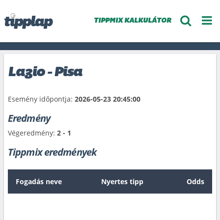
TIPPMIX KALKULÁTOR
Lazio - Pisa
Esemény időpontja:
2026-05-23 20:45:00
Eredmény
Végeredmény:
2 - 1
Tippmix eredmények
Fogadás neve
Nyertes tipp
Odds