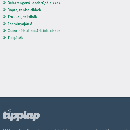
Beharangozó, labdarúgó-cikkek
Röpte, tenisz-cikkek
Trükkök, taktikák
Szelvényajánló
Csont nélkül, kosárlabda-cikkek
Tippjáték